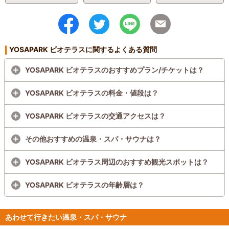
YOSAPARK ビオテラスに関するよくある質問
YOSAPARK ビオテラスのおすすめプラン/チケットは？
YOSAPARK ビオテラスの料金・値段は？
YOSAPARK ビオテラスの交通アクセスは？
その他おすすめの温泉・スパ・サウナは？
YOSAPARK ビオテラス周辺のおすすめ観光スポットは？
YOSAPARK ビオテラスの年齢層は？
あわせて行きたい温泉・スパ・サウナ