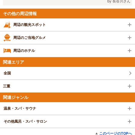
by 長谷川さん
その他の周辺情報
周辺の観光スポット
周辺のご当地グルメ
周辺のホテル
関連エリア
全国
三重
関連ジャンル
温泉・スパ・サウナ
その他風呂・スパ・サロン
このページのTOPへ