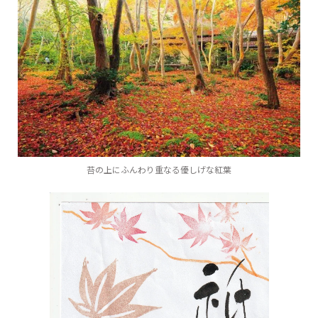
苔の上にふんわり重なる優しげな紅葉