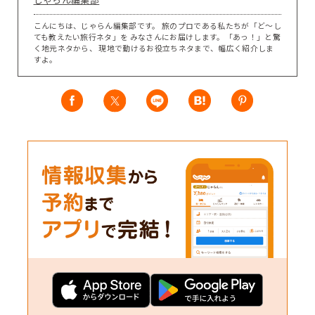
こんにちは、じゃらん編集部です。 旅のプロである私たちが「ど～し
ても教えたい旅行ネタ」を みなさんにお届けします。「あっ！」と驚
く地元ネタから、 現地で動けるお役立ちネタまで、幅広く紹介しま
すよ。