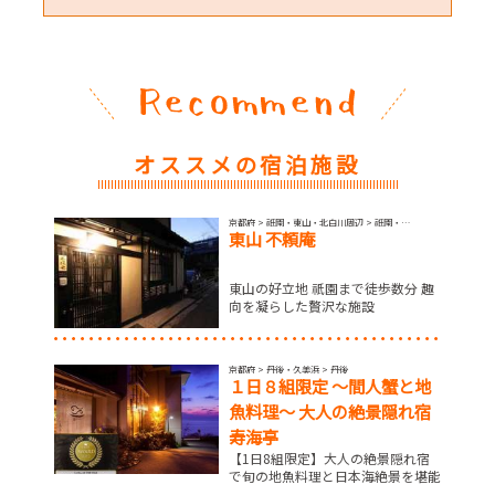
オススメの宿泊施設