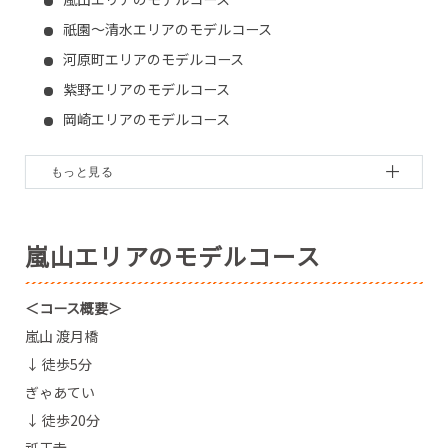
祇園～清水エリアのモデルコース
河原町エリアのモデルコース
紫野エリアのモデルコース
岡崎エリアのモデルコース
洛南エリアのモデルコース
花園エリア
宇治エリアのモデルコース
嵐山エリアのモデルコース
＜コース概要＞
嵐山 渡月橋
↓ 徒歩5分
ぎゃあてい
↓ 徒歩20分