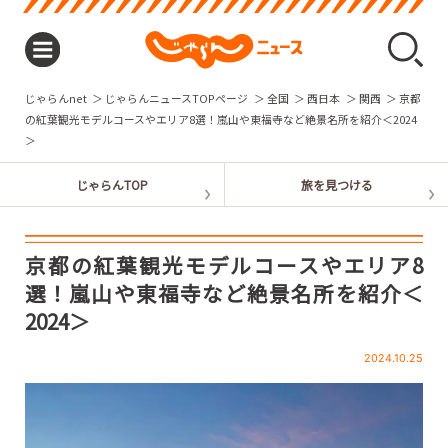
じゃらんnet
じゃらんニュースTOPページ
全国
西日本
関西
京都
の紅葉観光モデルコースやエリア8選！嵐山や東福寺など絶景名所を紹介＜2024
＞
京都の紅葉観光モデルコースやエリア8
選！嵐山や東福寺など絶景名所を紹介＜
2024＞
2024.10.25