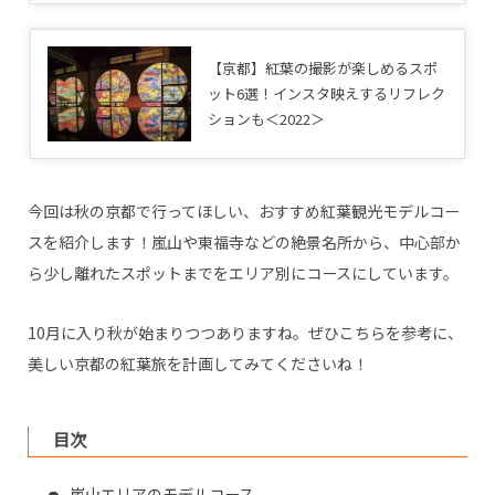
【京都】紅葉の撮影が楽しめるスポ
ット6選！インスタ映えするリフレク
ションも＜2022＞
今回は秋の京都で行ってほしい、おすすめ紅葉観光モデルコー
スを紹介します！嵐山や東福寺などの絶景名所から、中心部か
ら少し離れたスポットまでをエリア別にコースにしています。
10月に入り秋が始まりつつありますね。ぜひこちらを参考に、
美しい京都の紅葉旅を計画してみてくださいね！
目次
嵐山エリアのモデルコース