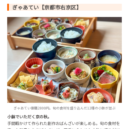
ぎゃあてい【京都市右京区】
ぎゃあてい御膳2800円。旬の食材を盛り込んだ12種の小鉢が並ぶ
小鉢でいただく京の秋。
手間暇かけて作られた創作おばんざいが楽しめる。旬の食材を