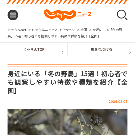
じゃらんnet
じゃらんニュースTOPページ
全国
身近にいる「冬の野
鳥」15選！初心者でも観察しやすい特徴や種類を紹介【全国】
身近にいる「冬の野鳥」15選！初心者で
も観察しやすい特徴や種類を紹介【全
国】
2026.02.06