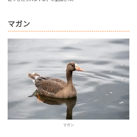
マガン
マガン