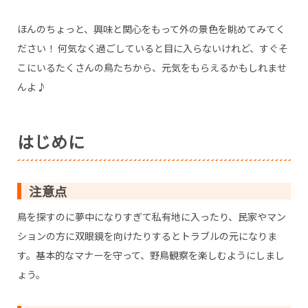
ほんのちょっと、興味と関心をもって外の景色を眺めてみてく
ださい！ 何気なく過ごしていると目に入らないけれど、すぐそ
こにいるたくさんの鳥たちから、元気をもらえるかもしれませ
んよ♪
はじめに
注意点
鳥を探すのに夢中になりすぎて私有地に入ったり、民家やマン
ションの方に双眼鏡を向けたりするとトラブルの元になりま
す。基本的なマナーを守って、野鳥観察を楽しむようにしまし
ょう。