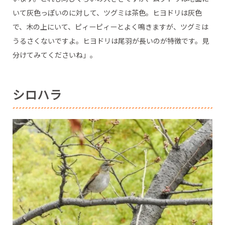
いて灰色っぽいのに対して、ツグミは茶色。ヒヨドリは灰色
で、木の上にいて、ピィーピィーとよく鳴きますが、ツグミは
うるさくないですよ。ヒヨドリは尾羽が長いのが特徴です。見
分けてみてくださいね」。
シロハラ