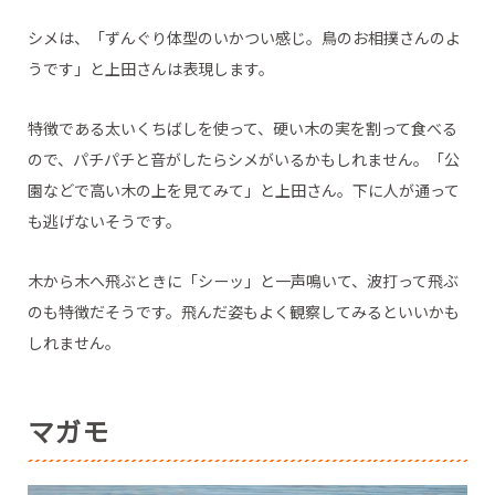
シメは、「ずんぐり体型のいかつい感じ。鳥のお相撲さんのよ
うです」と上田さんは表現します。
特徴である太いくちばしを使って、硬い木の実を割って食べる
ので、パチパチと音がしたらシメがいるかもしれません。「公
園などで高い木の上を見てみて」と上田さん。下に人が通って
も逃げないそうです。
木から木へ飛ぶときに「シーッ」と一声鳴いて、波打って飛ぶ
のも特徴だそうです。飛んだ姿もよく観察してみるといいかも
しれません。
マガモ