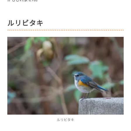
ルリビタキ
ルリビタキ