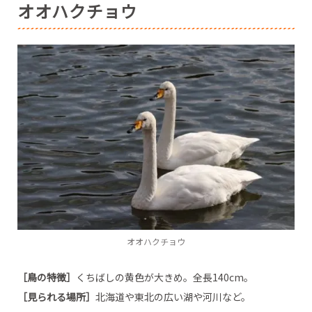
オオハクチョウ
オオハクチョウ
［鳥の特徴］
くちばしの黄色が大きめ。全長140cm。
［見られる場所］
北海道や東北の広い湖や河川など。