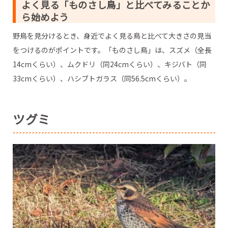
よく見る「ものさし鳥」と比べてみることか
ら始めよう
野鳥を見分けるとき、身近でよく見る鳥と比べて大きさの見当
をつけるのがポイントです。「ものさし鳥」は、スズメ（全長
14cmくらい）、ムクドリ（同24cmくらい）、キジバト（同
33cmくらい）、ハシブトガラス（同56.5cmくらい）。
ツグミ