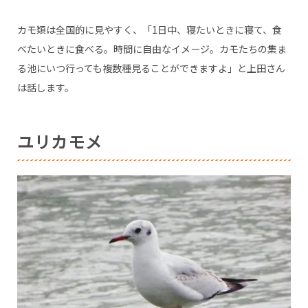
カモ類は全国的に見やすく、「1日中、寝たいときに寝て、食
べたいときに食べる。時間に自由なイメージ。カモたちの集ま
る池にいつ行っても複数種見ることができますよ」と上田さん
は話します。
ユリカモメ