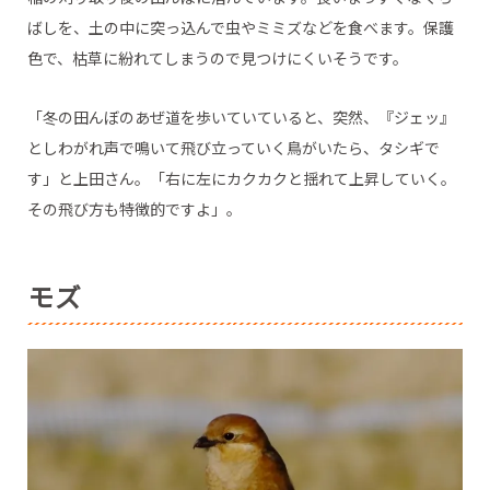
ばしを、土の中に突っ込んで虫やミミズなどを食べます。保護
色で、枯草に紛れてしまうので見つけにくいそうです。
「冬の田んぼのあぜ道を歩いていていると、突然、『ジェッ』
としわがれ声で鳴いて飛び立っていく鳥がいたら、タシギで
す」と上田さん。「右に左にカクカクと揺れて上昇していく。
その飛び方も特徴的ですよ」。
モズ