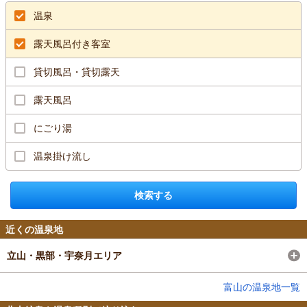
温泉
露天風呂付き客室
貸切風呂・貸切露天
露天風呂
にごり湯
温泉掛け流し
検索する
近くの温泉地
立山・黒部・宇奈月エリア
富山の温泉地一覧