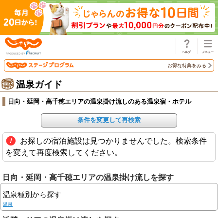
じゃらん
お得な特典をみる
温泉ガイド
日向・延岡・高千穂エリアの温泉掛け流しのある温泉宿・ホテル
条件を変更して再検索
お探しの宿泊施設は見つかりませんでした。検索条件
を変えて再度検索してください。
日向・延岡・高千穂エリアの温泉掛け流しを探す
温泉種別から探す
温泉