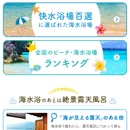
海水浴で疲れたら、露天風呂につかって身も