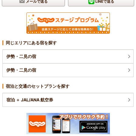
メールで送る
LINEで送る
同じエリアにある宿を探す
伊勢・二見の宿
伊勢・二見の宿
宿泊と交通のセットプランを探す
宿泊 ＋ JAL/ANA 航空券