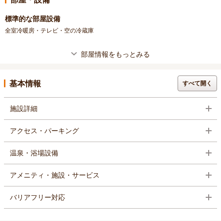
標準的な部屋設備
全室冷暖房・テレビ・空の冷蔵庫
部屋情報をもっとみる
基本情報
すべて開く
施設詳細
アクセス・パーキング
温泉・浴場設備
アメニティ・施設・サービス
バリアフリー対応