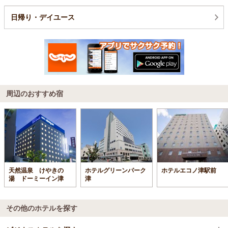
日帰り・デイユース
周辺のおすすめ宿
天然温泉 けやきの
ホテルグリーンパーク
ホテルエコノ津駅前
湯 ドーミーイン津
津
その他のホテルを探す