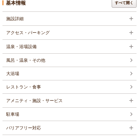
基本情報
すべて開く
施設詳細
アクセス・パーキング
温泉・浴場設備
風呂・温泉・その他
大浴場
レストラン・食事
アメニティ・施設・サービス
駐車場
バリアフリー対応