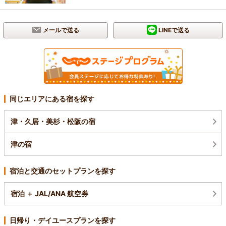
メールで送る
LINEで送る
同じエリアにある宿を探す
津・久居・美杉・松阪の宿
津の宿
宿泊と交通のセットプランを探す
宿泊 ＋ JAL/ANA 航空券
日帰り・デイユースプランを探す