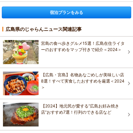
宿泊プランをみる
広島県のじゃらんニュース関連記事
宮島の食べ歩きグルメ15選！広島在住ライタ
ーのおすすめをマップ付きで紹介＜2024＞
【広島・宮島】名物あなごめしが美味しい店
8選！すべて実食したおすすめを厳選＜2024
＞
【2024】地元民が愛する“広島お好み焼き
店”おすすめ7選！行列のできる店など