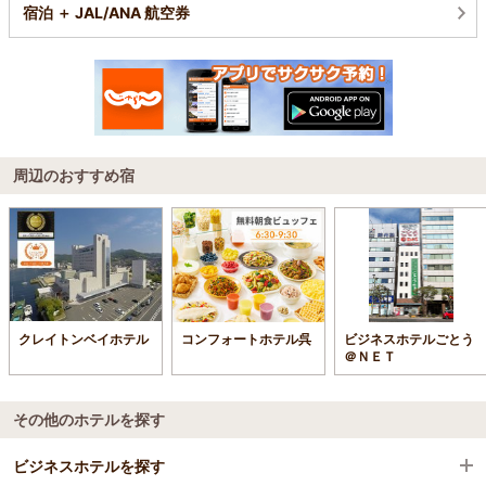
宿泊 ＋ JAL/ANA 航空券
周辺のおすすめ宿
クレイトンベイホテル
コンフォートホテル呉
ビジネスホテルごとう
＠ＮＥＴ
その他のホテルを探す
ビジネスホテルを探す