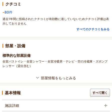
クチコミ
-
80件
過去1年間に投稿されたクチコミが有効数に達していないためクチコミ評価は表
示しておりません
すべてのクチコミをみる
部屋・設備
標準的な部屋設備
全室バストイレ・全室シャワー・全室冷暖房・テレビ・空の冷蔵庫・ズボンプ
レッサー（貸出含む）
部屋情報をもっとみる
基本情報
すべて開く
施設詳細