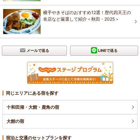
横手やきそばのおすすめ12選！歴代四天王の
名店など厳選して紹介＜秋田・2025＞
メールで送る
LINEで送る
同じエリアにある宿を探す
十和田湖・大館・鹿角の宿
大館の宿
宿泊と交通のセットプランを探す