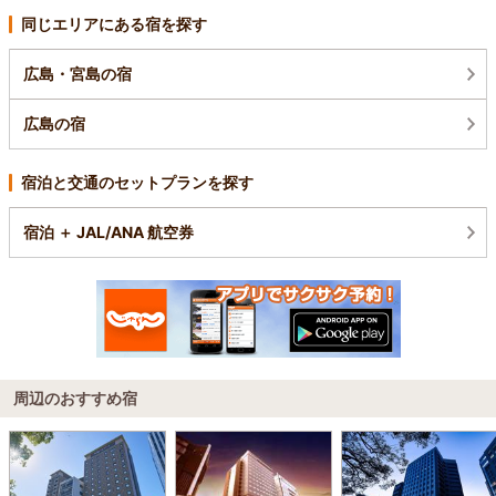
同じエリアにある宿を探す
広島・宮島の宿
広島の宿
宿泊と交通のセットプランを探す
宿泊 ＋ JAL/ANA 航空券
周辺のおすすめ宿