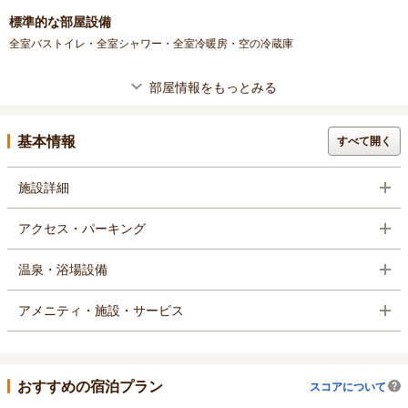
標準的な部屋設備
全室バストイレ・全室シャワー・全室冷暖房・空の冷蔵庫
部屋情報をもっとみる
基本情報
すべて開く
施設詳細
アクセス・パーキング
温泉・浴場設備
アメニティ・施設・サービス
おすすめの宿泊プラン
スコアについて