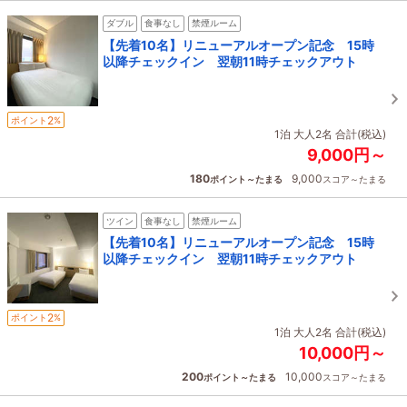
ダブル
食事なし
禁煙ルーム
【先着10名】リニューアルオープン記念 15時
以降チェックイン 翌朝11時チェックアウト
2
ポイント
%
1泊 大人2名 合計(税込)
9,000円～
180
9,000
ポイント～たまる
スコア～たまる
ツイン
食事なし
禁煙ルーム
【先着10名】リニューアルオープン記念 15時
以降チェックイン 翌朝11時チェックアウト
2
ポイント
%
1泊 大人2名 合計(税込)
10,000円～
200
10,000
ポイント～たまる
スコア～たまる