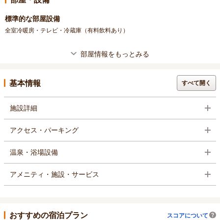
標準的な部屋設備
全室冷暖房・テレビ・冷蔵庫（有料飲料あり）
部屋情報をもっとみる
基本情報
すべて開く
施設詳細
アクセス・パーキング
温泉・浴場設備
アメニティ・施設・サービス
おすすめの宿泊プラン
スコアについて