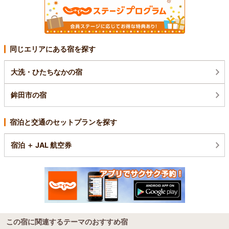
同じエリアにある宿を探す
大洗・ひたちなかの宿
鉾田市の宿
宿泊と交通のセットプランを探す
宿泊 ＋ JAL 航空券
この宿に関連するテーマのおすすめ宿