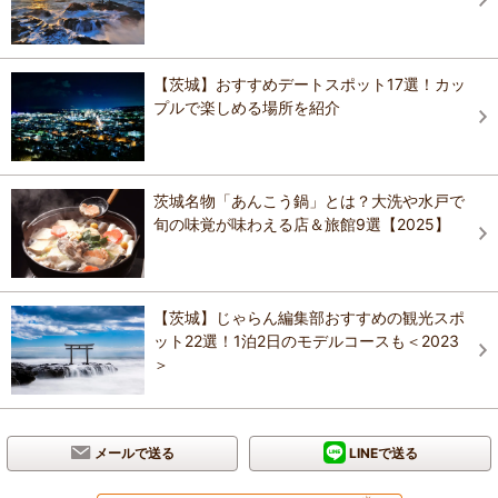
【茨城】おすすめデートスポット17選！カッ
プルで楽しめる場所を紹介
茨城名物「あんこう鍋」とは？大洗や水戸で
旬の味覚が味わえる店＆旅館9選【2025】
【茨城】じゃらん編集部おすすめの観光スポ
ット22選！1泊2日のモデルコースも＜2023
＞
メールで送る
LINEで送る