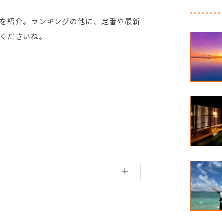
を紹介。ランキングの他に、定番や最新
くださいね。
ル】