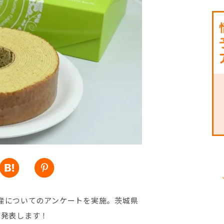
土産についてのアンケートを実施。茨城県
を発表します！