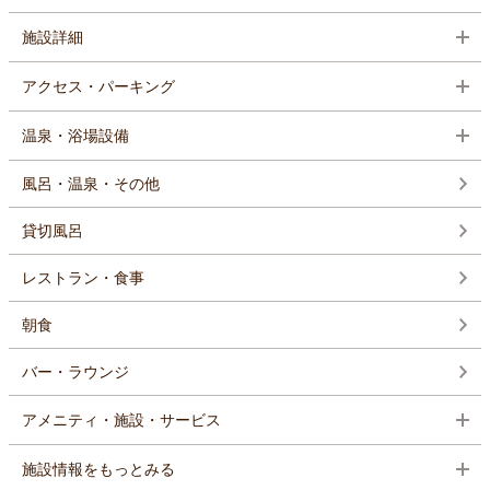
施設詳細
アクセス・パーキング
温泉・浴場設備
風呂・温泉・その他
貸切風呂
レストラン・食事
朝食
バー・ラウンジ
アメニティ・施設・サービス
施設情報をもっとみる