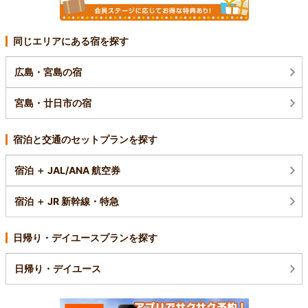
同じエリアにある宿を探す
広島・宮島の宿
宮島・廿日市の宿
宿泊と交通のセットプランを探す
宿泊 ＋ JAL/ANA 航空券
宿泊 ＋ JR 新幹線・特急
日帰り・デイユースプランを探す
日帰り・デイユース