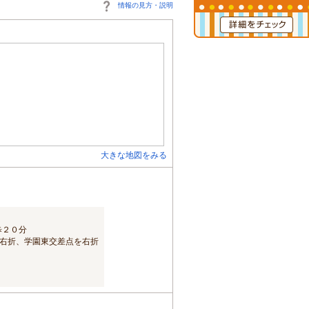
情報の見方・説明
大きな地図をみる
歩２０分
を右折、学園東交差点を右折