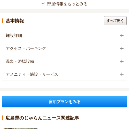
部屋情報をもっとみる
基本情報
すべて開く
施設詳細
アクセス・パーキング
温泉・浴場設備
アメニティ・施設・サービス
宿泊プランをみる
広島県のじゃらんニュース関連記事