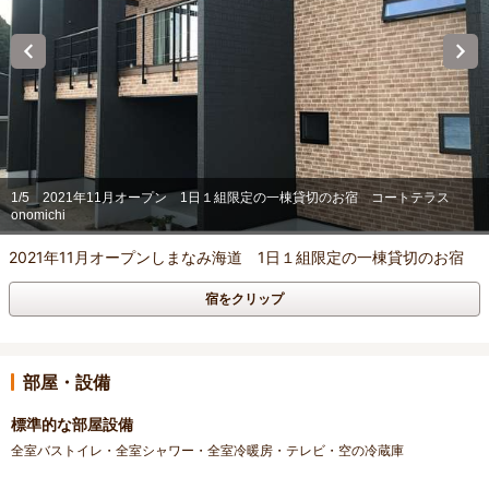
1/5
2021年11月オープン 1日１組限定の一棟貸切のお宿 コートテラス
onomichi
2021年11月オープンしまなみ海道 1日１組限定の一棟貸切のお宿
宿をクリップ
部屋・設備
標準的な部屋設備
全室バストイレ・全室シャワー・全室冷暖房・テレビ・空の冷蔵庫