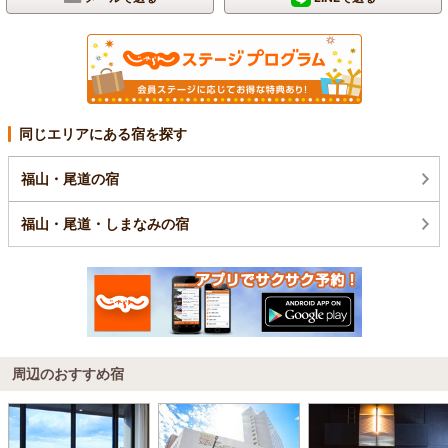
同じエリアにある宿を探す
福山・尾道の宿
福山・尾道・しまなみの宿
周辺のおすすめ宿