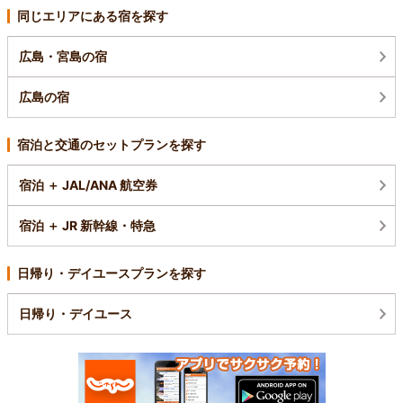
同じエリアにある宿を探す
広島・宮島の宿
広島の宿
宿泊と交通のセットプランを探す
宿泊 ＋ JAL/ANA 航空券
宿泊 ＋ JR 新幹線・特急
日帰り・デイユースプランを探す
日帰り・デイユース