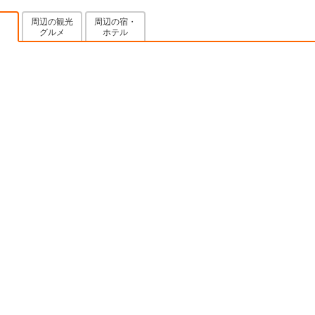
周辺の観光
周辺の宿・
グルメ
ホテル