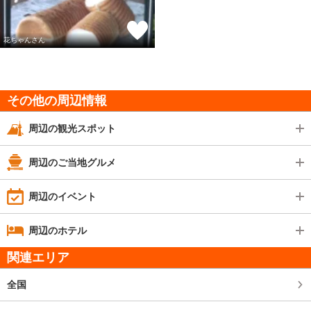
花ちゃんさん
その他の周辺情報
周辺の観光スポット
周辺のご当地グルメ
周辺のイベント
周辺のホテル
関連エリア
全国