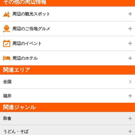
その他の周辺情報
周辺の観光スポット
周辺のご当地グルメ
周辺のイベント
周辺のホテル
関連エリア
全国
福井
関連ジャンル
和食
うどん・そば