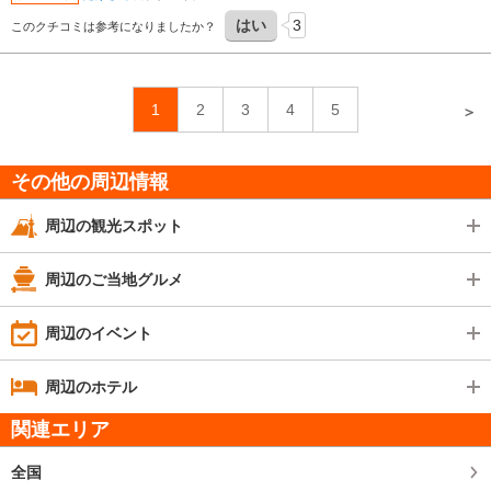
はい
3
このクチコミは参考になりましたか？
1
2
3
4
5
＞
その他の周辺情報
周辺の観光スポット
周辺のご当地グルメ
周辺のイベント
周辺のホテル
関連エリア
全国