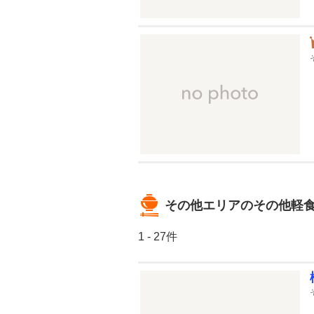
その他エリアのその他軽
1 - 27件