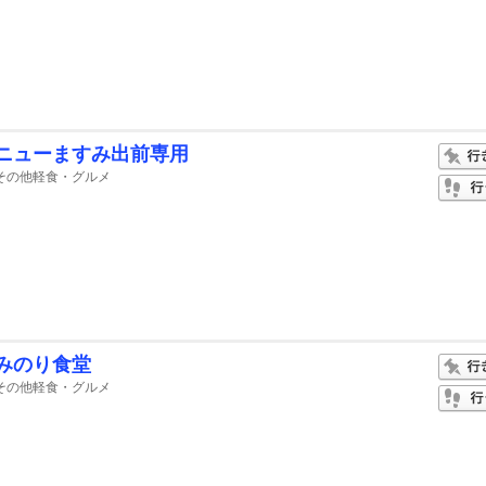
ニューますみ出前専用
その他軽食・グルメ
みのり食堂
その他軽食・グルメ