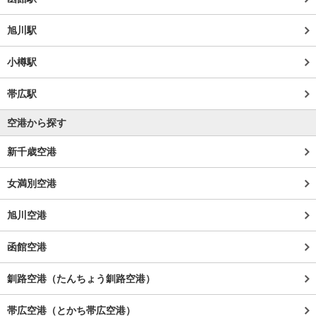
旭川駅
小樽駅
帯広駅
空港から探す
新千歳空港
女満別空港
旭川空港
函館空港
釧路空港（たんちょう釧路空港）
帯広空港（とかち帯広空港）