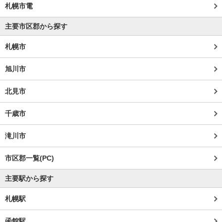
札幌市電
主要市区郡から探す
札幌市
旭川市
北見市
千歳市
滝川市
市区郡一覧(PC)
主要駅から探す
札幌駅
函館駅