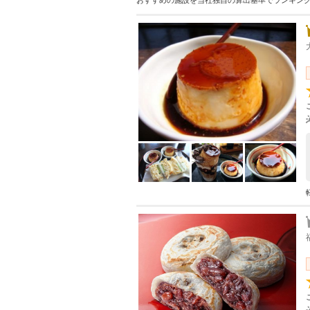
おすすめの施設を当社独自の算出基準でランキン