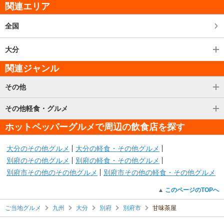
関連エリア
全国
大分
関連ジャンル
その他
その他軽食・グルメ
ホットペッパーグルメで周辺の飲食店を探す
大分のその他グルメ
大分の軽食・その他グルメ
別府のその他グルメ
別府の軽食・その他グルメ
別府市その他のその他グルメ
別府市その他の軽食・その他グルメ
このページのTOPへ
ご当地グルメ
九州
大分
別府
別府市
甘味茶屋