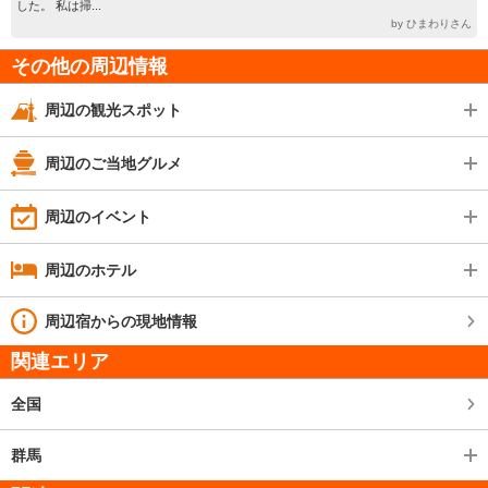
した。 私は掃...
by ひまわりさん
その他の周辺情報
周辺の観光スポット
周辺のご当地グルメ
周辺のイベント
周辺のホテル
周辺宿からの現地情報
関連エリア
全国
群馬