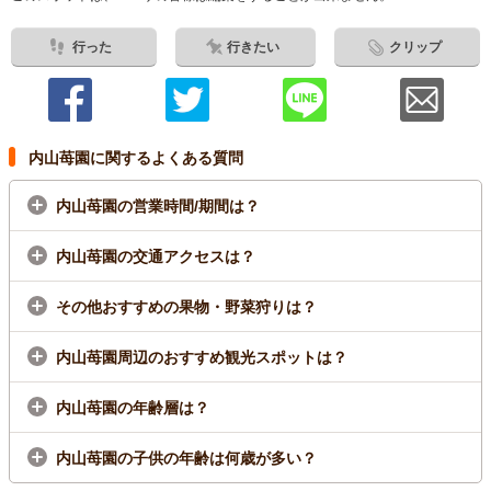
行った
行きたい
クリップ
内山苺園に関するよくある質問
内山苺園の営業時間/期間は？
内山苺園の交通アクセスは？
その他おすすめの果物・野菜狩りは？
内山苺園周辺のおすすめ観光スポットは？
内山苺園の年齢層は？
内山苺園の子供の年齢は何歳が多い？