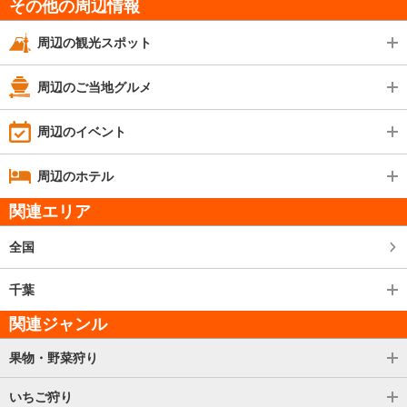
その他の周辺情報
周辺の観光スポット
周辺のご当地グルメ
周辺のイベント
周辺のホテル
関連エリア
全国
千葉
関連ジャンル
果物・野菜狩り
いちご狩り