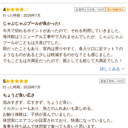
しょぼしょぼでした笑あまり迫力ない感じのエ
混雑具合：やや混んでいた
サやりです笑
滞在時間：1～2時間
4
友達同士
女性／30代
遊び体験済み
設備の有無：駐車場、トイレ
ちびっこがお魚と泳げるプールみたいなとこは
行った時期：2026年7月
投稿日：2026年7月30日
３連休だったこともあり、お魚けっこう可哀想
じゃぶじゃぶプールが良かった!
な感じです、、、
体験した高評価プラン
今月で切れるポイントがあったので、それを利用していきました。
５か所から選べる♪水族館の生き物にエサやり体験★水族館
海洋館はリニューアル工事中で入れませんでしたが、じゃぶじゃぶ
入場料付き★
プールがこどもは大喜びでした。
2,080円～
大人（高校生以上）
雨だったこともあり、室内は滑りやすく、各入り口に足マット？の
※最新のプラン内容はクチコミ投稿時と異なる場合があります。
ようなものがあると少しは軽減するのかな？とも感じました。
予約時は必ずプラン詳細をご確認ください。
でもこどもは大満足だったので、親としても総じて大満足でした！
投稿者：
かずさん
詳しくみる
混雑具合：空いていた
滞在時間：2～3時間
5
家族
男性／40代
人数：6人～9人
行った時期：2026年7月
設備の有無：駐車場、トイレ、乳児室、おむつ台
投稿日：2026年7月24日
ちょうど良い広さ
混みすぎず、広すぎず、ちょうど良い。
体験した高評価プラン
イルカショーもあり、魚とのふれあいも楽しめる。
５か所から選べる♪水族館の生き物にエサやり体験★水族館
お触り体験は、子供が喜んでいました。
入場料付き★
休憩室にエアコンが設置されており、快適になっていました。
2,080円～
大人（高校生以上）
食事を持ち込んで休憩室で食べても良いと思います。