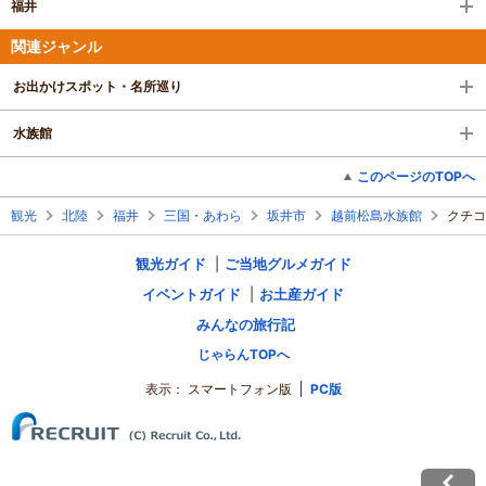
福井
関連ジャンル
お出かけスポット・名所巡り
水族館
このページのTOPへ
観光
北陸
福井
三国・あわら
坂井市
越前松島水族館
クチコ
観光ガイド
ご当地グルメガイド
イベントガイド
お土産ガイド
みんなの旅行記
じゃらんTOPへ
表示：
スマートフォン版
PC版