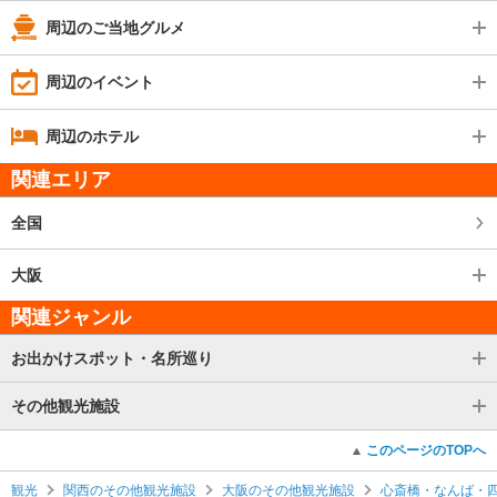
周辺のご当地グルメ
周辺のイベント
周辺のホテル
関連エリア
全国
大阪
関連ジャンル
お出かけスポット・名所巡り
その他観光施設
このページのTOPへ
観光
関西のその他観光施設
大阪のその他観光施設
心斎橋・なんば・