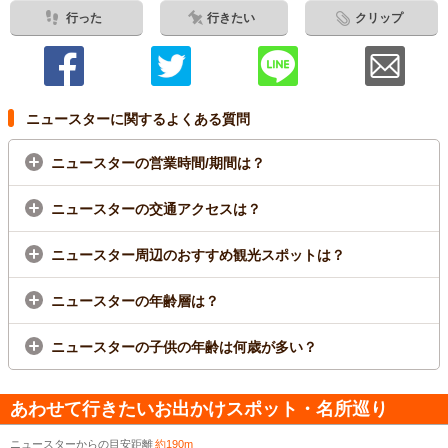
行った
行きたい
クリップ
ニュースターに関するよくある質問
ニュースターの営業時間/期間は？
ニュースターの交通アクセスは？
ニュースター周辺のおすすめ観光スポットは？
ニュースターの年齢層は？
ニュースターの子供の年齢は何歳が多い？
あわせて行きたいお出かけスポット・名所巡り
ニュースターからの目安距離
約190m