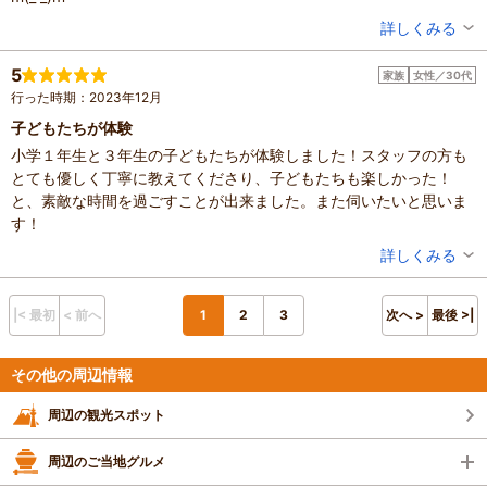
投稿者：
うみぬしさん
詳しくみる
混雑具合：空いていた
滞在時間：1時間未満
5
家族
女性／30代
人数：2人
行った時期：2023年12月
投稿日：2023年12月3日
子どもたちが体験
小学１年生と３年生の子どもたちが体験しました！スタッフの方も
とても優しく丁寧に教えてくださり、子どもたちも楽しかった！
と、素敵な時間を過ごすことが出来ました。また伺いたいと思いま
す！
投稿者：
maxさん
詳しくみる
混雑具合：空いていた
滞在時間：1～2時間
人数：3人～5人
|< 最初
< 前へ
1
2
3
次へ >
最後 >|
家族の内訳：お子様
子供の年齢：7～12歳
設備の有無：駐車場、トイレ
その他の周辺情報
投稿日：2023年12月2日
周辺の観光スポット
周辺のご当地グルメ