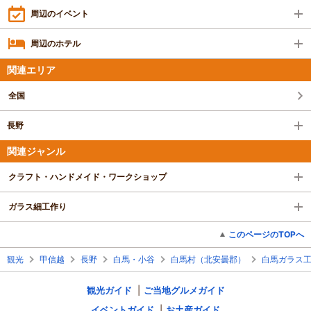
周辺のイベント
周辺のホテル
関連エリア
全国
長野
関連ジャンル
クラフト・ハンドメイド・ワークショップ
ガラス細工作り
このページのTOPへ
観光
甲信越
長野
白馬・小谷
白馬村（北安曇郡）
白馬ガラス工
観光ガイド
ご当地グルメガイド
イベントガイド
お土産ガイド