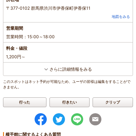
〒377-0102 群馬県渋川市伊香保町伊香保11
地図をみる
営業期間
営業時間：15:00～18:00
料金・値段
1,200円～
さらに詳細情報をみる
このスポットはネット予約が可能なため、ユーザの皆様は編集をすることがで
きません。
行った
行きたい
クリップ
横手館に関するよくある質問