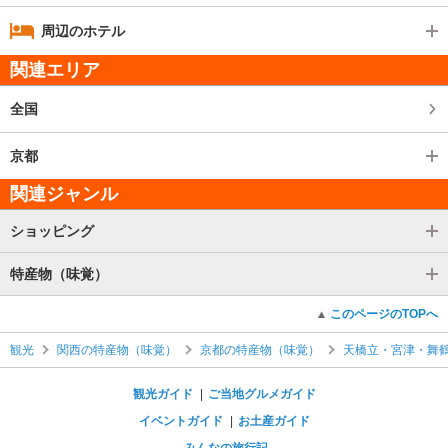
周辺のホテル
関連エリア
全国
京都
関連ジャンル
ショッピング
特産物（味覚）
このページのTOPへ
観光
関西の特産物（味覚）
京都の特産物（味覚）
天橋立・宮津・舞
観光ガイド
ご当地グルメガイド
イベントガイド
お土産ガイド