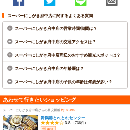
スーパーにしがき府中店に関するよくある質問
スーパーにしがき府中店の営業時間/期間は？
スーパーにしがき府中店の交通アクセスは？
スーパーにしがき府中店周辺のおすすめ観光スポットは？
スーパーにしがき府中店の年齢層は？
スーパーにしがき府中店の子供の年齢は何歳が多い？
あわせて行きたいショッピング
スーパーにしがき府中店からの目安距離
約18.2km
舞鶴港とれとれセンター
3.8
（738件）
王道