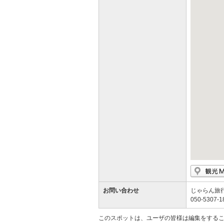
お問い合わせ
じゃらん旅
050-5307-1
このスポットは、ユーザの皆様は編集をする