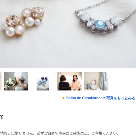
Salon de Casablancaの写真をもっとみ
いて
の情報とは限りません。必ずご自身で事前にご確認の上、ご利用ください。