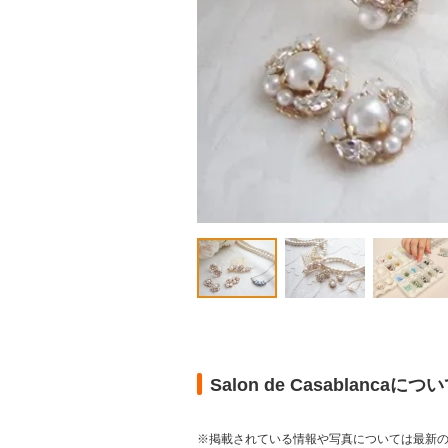
Salon de Casablancaにつ
※掲載されている情報や写真については最新