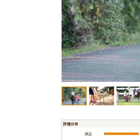
評価分布
満足