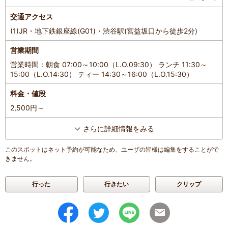
交通アクセス
(1)JR・地下鉄銀座線(G01)・渋谷駅(宮益坂口から徒歩2分)
営業期間
営業時間：朝食 07:00～10:00（L.O.09:30） ランチ 11:30～
15:00（L.O.14:30） ティー 14:30～16:00（L.O.15:30）
料金・値段
2,500円～
さらに詳細情報をみる
このスポットはネット予約が可能なため、ユーザの皆様は編集をすることがで
きません。
行った
行きたい
クリップ