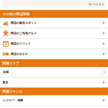
by のんさん
その他の周辺情報
周辺の観光スポット
周辺のご当地グルメ
周辺のイベント
周辺のホテル
関連エリア
全国
東京
関連ジャンル
レジャー・体験