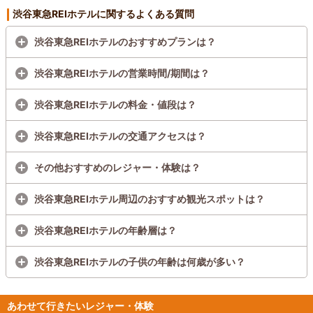
渋谷東急REIホテルに関するよくある質問
渋谷東急REIホテルのおすすめプランは？
渋谷東急REIホテルの営業時間/期間は？
渋谷東急REIホテルの料金・値段は？
渋谷東急REIホテルの交通アクセスは？
その他おすすめのレジャー・体験は？
渋谷東急REIホテル周辺のおすすめ観光スポットは？
渋谷東急REIホテルの年齢層は？
渋谷東急REIホテルの子供の年齢は何歳が多い？
あわせて行きたいレジャー・体験