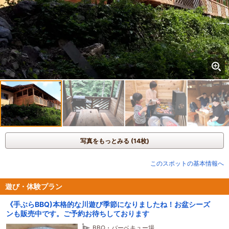
写真をもっとみる (14枚)
このスポットの基本情報へ
遊び・体験プラン
《手ぶらBBQ)本格的な川遊び季節になりましたね！お盆シーズ
ンも販売中です。ご予約お待ちしております
BBQ・バーベキュー場