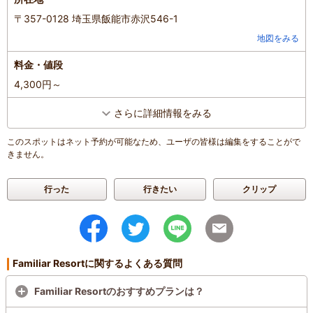
〒357-0128 埼玉県飯能市赤沢546-1
地図をみる
料金・値段
4,300円～
さらに詳細情報をみる
このスポットはネット予約が可能なため、ユーザの皆様は編集をすることがで
きません。
行った
行きたい
クリップ
Familiar Resortに関するよくある質問
Familiar Resortのおすすめプランは？