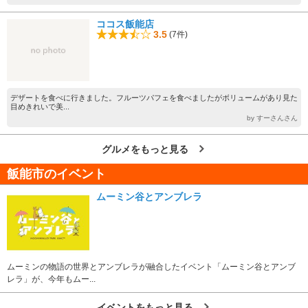
ココス飯能店
3.5
(7件)
デザートを食べに行きました。フルーツパフェを食べましたがボリュームがあり見た
目めきれいで美...
by すーさんさん
グルメをもっと見る
飯能市のイベント
ムーミン谷とアンブレラ
ムーミンの物語の世界とアンブレラが融合したイベント「ムーミン谷とアンブ
レラ」が、今年もムー...
イベントをもっと見る