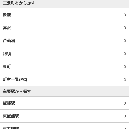
主要町村から探す
飯能
赤沢
芦苅場
阿須
東町
町村一覧(PC)
主要駅から探す
飯能駅
東飯能駅
東吾野駅