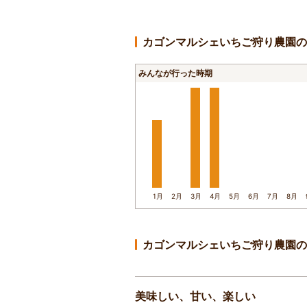
カゴンマルシェいちご狩り農園の
みんなが行った時期
1月
2月
3月
4月
5月
6月
7月
8月
カゴンマルシェいちご狩り農園の
美味しい、甘い、楽しい