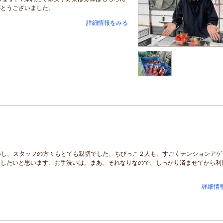
がとうございました。
詳細情報をみる
いし、スタッフの方々もとても親切でした、ちびっこ２人も、すごくテンションアゲ
用したいと思います、お手洗いは、まあ、それなりなので、しっかり済ませてから利
詳細情