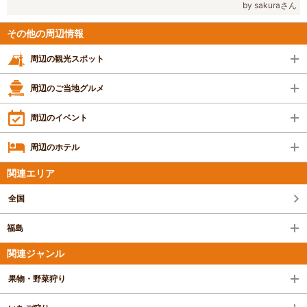
by sakuraさん
その他の周辺情報
周辺の観光スポット
周辺のご当地グルメ
周辺のイベント
周辺のホテル
関連エリア
全国
福島
関連ジャンル
果物・野菜狩り