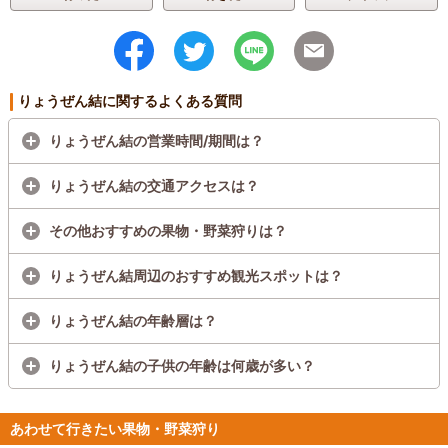
りょうぜん結に関するよくある質問
りょうぜん結の営業時間/期間は？
りょうぜん結の交通アクセスは？
その他おすすめの果物・野菜狩りは？
りょうぜん結周辺のおすすめ観光スポットは？
りょうぜん結の年齢層は？
りょうぜん結の子供の年齢は何歳が多い？
あわせて行きたい果物・野菜狩り