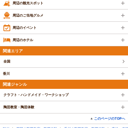
周辺の観光スポット
周辺のご当地グルメ
周辺のイベント
周辺のホテル
関連エリア
全国
香川
関連ジャンル
クラフト・ハンドメイド・ワークショップ
陶芸教室・陶芸体験
このページのTOPへ