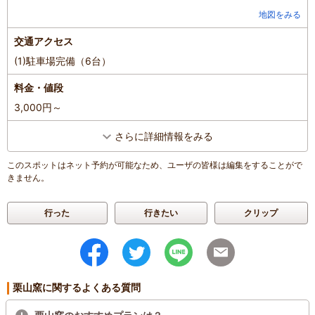
地図をみる
交通アクセス
(1)駐車場完備（6台）
料金・値段
3,000円～
さらに詳細情報をみる
このスポットはネット予約が可能なため、ユーザの皆様は編集をすることがで
きません。
行った
行きたい
クリップ
栗山窯に関するよくある質問