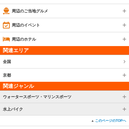
周辺のご当地グルメ
周辺のイベント
周辺のホテル
関連エリア
全国
京都
関連ジャンル
ウォータースポーツ・マリンスポーツ
水上バイク
このページのTOPへ