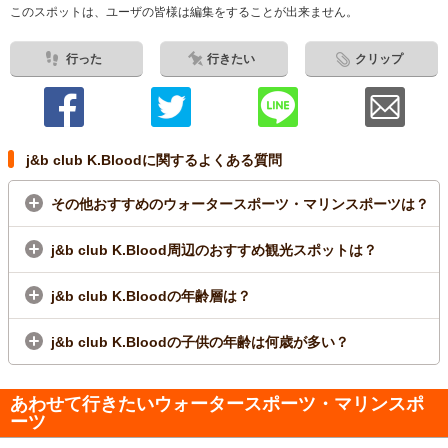
このスポットは、ユーザの皆様は編集をすることが出来ません。
行った
行きたい
クリップ
j&b club K.Bloodに関するよくある質問
その他おすすめのウォータースポーツ・マリンスポーツは？
j&b club K.Blood周辺のおすすめ観光スポットは？
j&b club K.Bloodの年齢層は？
j&b club K.Bloodの子供の年齢は何歳が多い？
あわせて行きたいウォータースポーツ・マリンスポ
ーツ