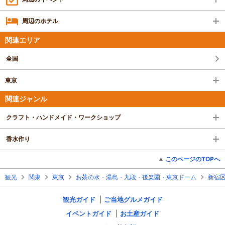
周辺のホテル
関連エリア
全国
東京
関連ジャンル
クラフト・ハンドメイド・ワークショップ
香水作り
このページのTOPへ
観光
関東
東京
お茶の水・湯島・九段・後楽園・東京ドーム
新宿
観光ガイド
ご当地グルメガイド
イベントガイド
お土産ガイド