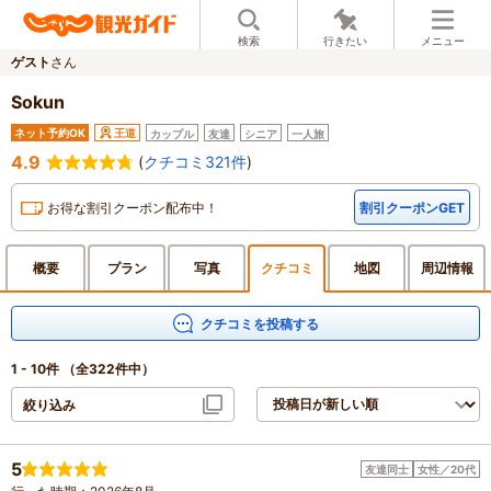
検索
行きたい
メニュー
ゲスト
さん
Sokun
ネット予約OK
王道
カップル
友達
シニア
一人旅
4.9
(
クチコミ321件
)
お得な割引クーポン配布中！
割引クーポンGET
概要
プラン
写真
クチ
コミ
地図
周辺
情報
クチコミを投稿する
1 - 10件
（全322件中）
絞り込み
5
友達同士
女性／20代