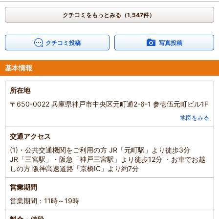
クチコミをもっとみる（1,547件）
クチコミ投稿
写真投稿
基本情報
所在地
〒650-0022 兵庫県神戸市中央区元町通2-6-1 参壱伍元町ビル1F
地図をみる
交通アクセス
(1)・公共交通機関をご利用の方 JR「元町駅」より徒歩3分
JR「三宮駅」・阪急「神戸三宮駅」より徒歩12分 ・お車でお越
しの方 阪神高速道路「京橋IC」より約7分
営業期間
営業期間：11時～19時