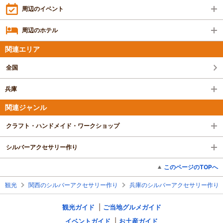
周辺のイベント
周辺のホテル
関連エリア
全国
兵庫
関連ジャンル
クラフト・ハンドメイド・ワークショップ
シルバーアクセサリー作り
このページのTOPへ
観光
関西のシルバーアクセサリー作り
兵庫のシルバーアクセサリー作り
観光ガイド
ご当地グルメガイド
イベントガイド
お土産ガイド