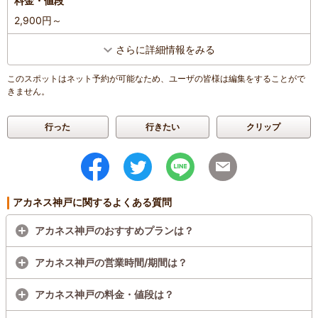
料金・値段
2,900円～
さらに詳細情報をみる
このスポットはネット予約が可能なため、ユーザの皆様は編集をすることがで
きません。
行った
行きたい
クリップ
アカネス神戸に関するよくある質問
アカネス神戸のおすすめプランは？
アカネス神戸の営業時間/期間は？
アカネス神戸の料金・値段は？