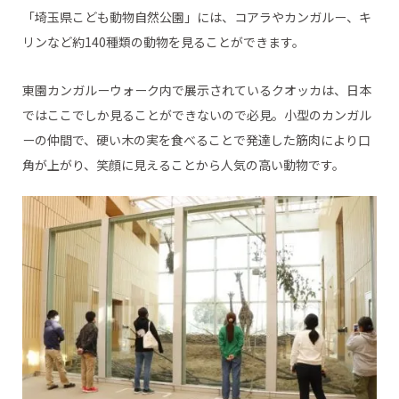
「埼玉県こども動物自然公園」には、コアラやカンガルー、キ
リンなど約140種類の動物を見ることができます。
東園カンガルーウォーク内で展示されているクオッカは、日本
ではここでしか見ることができないので必見。小型のカンガル
ーの仲間で、硬い木の実を食べることで発達した筋肉により口
角が上がり、笑顔に見えることから人気の高い動物です。