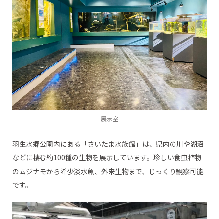
展示室
羽生水郷公園内にある「さいたま水族館」は、県内の川や湖沼
などに棲む約100種の生物を展示しています。珍しい食虫植物
のムジナモから希少淡水魚、外来生物まで、じっくり観察可能
です。