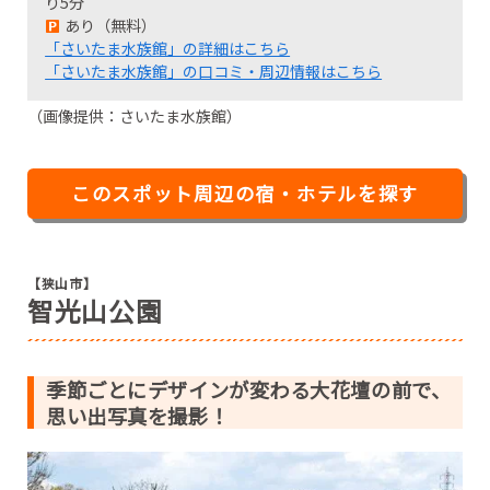
り5分
あり（無料）
「さいたま水族館」の詳細はこちら
「さいたま水族館」の口コミ・周辺情報はこちら
（画像提供：さいたま水族館）
このスポット周辺の宿・ホテルを探す
【狭山市】
智光山公園
季節ごとにデザインが変わる大花壇の前で、
思い出写真を撮影！