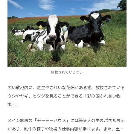
放牧されているウシ
広い敷地内に、芝生やきれいな花畑がある他、放牧されている
ウシやヤギ、ヒツジを見ることができる「彩の国ふれあい牧
場」。
メイン施設の「モーモーハウス」には等身大の牛のパネル展示
があり、乳牛の様子や牧場の仕事内容が学べます。また、土・