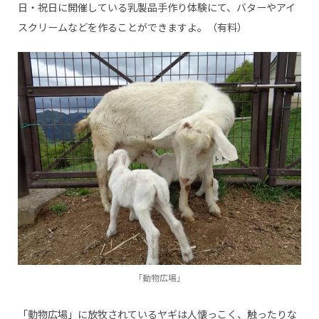
日・祝日に開催している乳製品手作り体験にて、バターやアイ
スクリームなどを作ることができますよ。（有料）
「動物広場」
「動物広場」に放牧されているヤギは人懐っこく、触ったりな