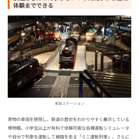
体験までできる
車両ステーション
実物の車両を使用し、鉄道の歴史をわかりやすく展示している
博物館。小学生以上が有料で体験可能な各種運転シミュレータ
や自分で列車を運転して線路を走る「ミニ運転列車」、さらに