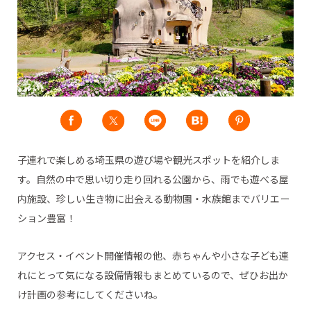
子連れで楽しめる埼玉県の遊び場や観光スポットを紹介しま
す。自然の中で思い切り走り回れる公園から、雨でも遊べる屋
内施設、珍しい生き物に出会える動物園・水族館までバリエー
ション豊富！
アクセス・イベント開催情報の他、赤ちゃんや小さな子ども連
れにとって気になる設備情報もまとめているので、ぜひお出か
け計画の参考にしてくださいね。