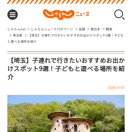
じゃらんnet
じゃらんニュースTOPページ
全国
東日本
関東
埼玉県
【埼玉】子連れで行きたいおすすめお出かけスポット9選！子ども
と遊べる場所を紹介
【埼玉】子連れで行きたいおすすめお出か
けスポット9選！子どもと遊べる場所を紹
介
2026.07.01