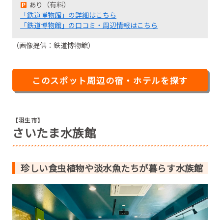
あり（有料）
「鉄道博物館」の詳細はこちら
「鉄道博物館」の口コミ・周辺情報はこちら
（画像提供：鉄道博物館）
このスポット周辺の宿・ホテルを探す
【羽生市】
さいたま水族館
珍しい食虫植物や淡水魚たちが暮らす水族館