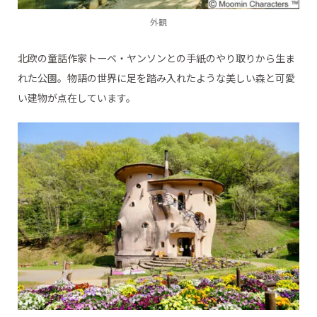
外観
北欧の童話作家トーベ・ヤンソンとの手紙のやり取りから生ま
れた公園。物語の世界に足を踏み入れたような美しい森と可愛
い建物が点在しています。