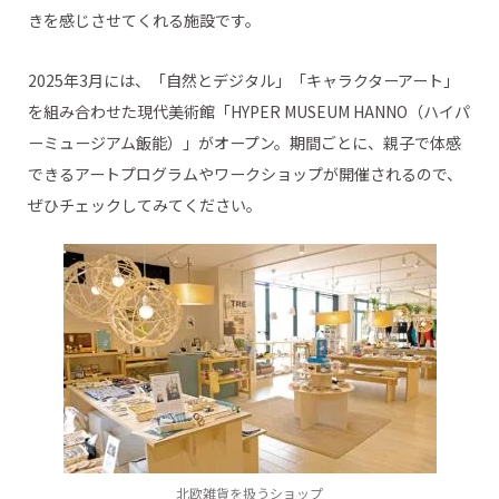
きを感じさせてくれる施設です。
2025年3月には、「自然とデジタル」「キャラクターアート」
を組み合わせた現代美術館「HYPER MUSEUM HANNO（ハイパ
ーミュージアム飯能）」がオープン。期間ごとに、親子で体感
できるアートプログラムやワークショップが開催されるので、
ぜひチェックしてみてください。
北欧雑貨を扱うショップ