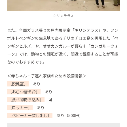
キリンテラス
また、全面ガラス張りの屋内展示室「キリンテラス」や、フン
ボルトペンギンの生息地であるチリのチロエ島を再現した「ペ
ンギンヒルズ」や、オオカンガルーが暮らす「カンガルーウォ
ーク」では、動物との距離が近く、間近で観察することが可能
なのでおすすめです。
＜赤ちゃん・子連れ家族のための設備情報＞
［授乳室］
あり
［おむつ替え台］
あり
［食べ物持ち込み］
可
［ロッカー］
あり
［ベビーカー貸し出し］
あり（500円）