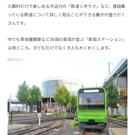
入館料だけで楽しめる大迫力の「鉄道ジオラマ」など、普段乗
っている鉄道について詳しく知ることができる展示が盛りだく
さんです。
中でも蒸気機関車など36両の車両が並ぶ「車両ステーション」
は見どころ。子どもだけでなく大人もわくわくします。