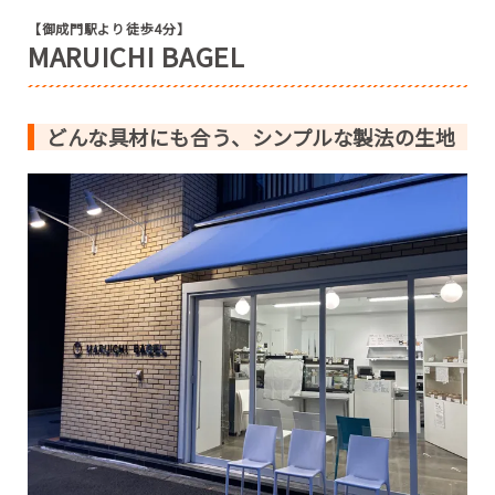
【御成門駅より徒歩4分】
MARUICHI BAGEL
どんな具材にも合う、シンプルな製法の生地