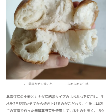
2日間寝かせて焼いた、モチモチふわふわの生地
北海道産の小麦とカナダ産結晶タイプのはちみつを使用し、生
地を2日間寝かせてから焼き上げるのがこだわり。生地には店
主の実家で作った無農薬野菜を使用しているものも多く、ほう