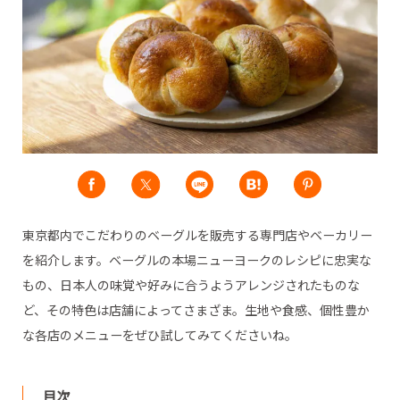
東京都内でこだわりのベーグルを販売する専門店やベーカリー
を紹介します。ベーグルの本場ニューヨークのレシピに忠実な
もの、日本人の味覚や好みに合うようアレンジされたものな
ど、その特色は店舗によってさまざま。生地や食感、個性豊か
な各店のメニューをぜひ試してみてくださいね。
目次