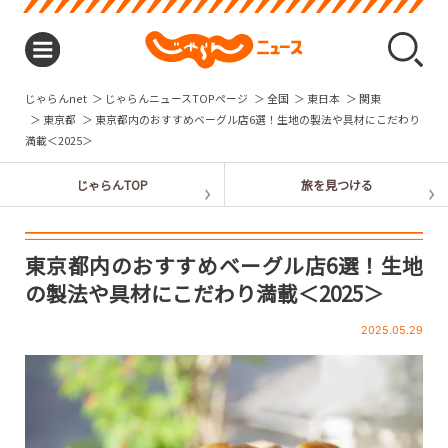
じゃらんnet
じゃらんニュースTOPページ
全国
東日本
関東
東京都
東京都内のおすすめベーグル店6選！生地の製法や具材にこだわり
満載＜2025＞
東京都内のおすすめベーグル店6選！生地
の製法や具材にこだわり満載＜2025＞
2025.05.29