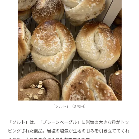
「ソルト」（370円）
「ソルト」は、「プレーンベーグル」に岩塩の大きな粒がトッ
ピングされた商品。岩塩の塩気が生地の甘みを引き立ててくれ