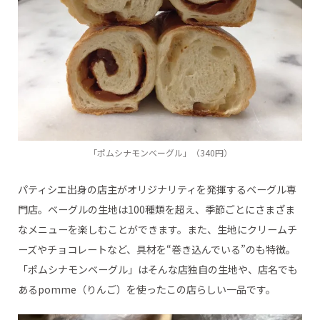
「ポムシナモンベーグル」（340円）
パティシエ出身の店主がオリジナリティを発揮するベーグル専
門店。ベーグルの生地は100種類を超え、季節ごとにさまざま
なメニューを楽しむことができます。また、生地にクリームチ
ーズやチョコレートなど、具材を“巻き込んでいる”のも特徴。
「ポムシナモンベーグル」はそんな店独自の生地や、店名でも
あるpomme（りんご）を使ったこの店らしい一品です。