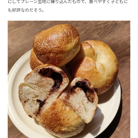
にしてプレーン生地に練り込んだもので、食べやすく子どもに
も好評なのだそう。