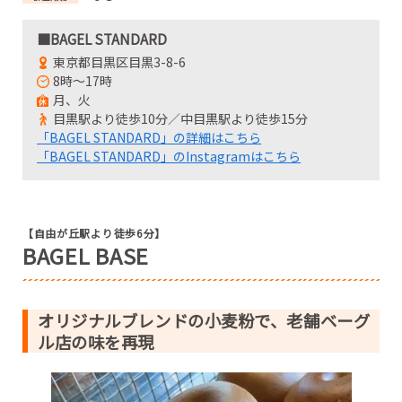
■BAGEL STANDARD
東京都目黒区目黒3-8-6
8時～17時
月、火
目黒駅より徒歩10分／中目黒駅より徒歩15分
「BAGEL STANDARD」の詳細はこちら
「BAGEL STANDARD」のInstagramはこちら
【自由が丘駅より徒歩6分】
BAGEL BASE
オリジナルブレンドの小麦粉で、老舗ベーグ
ル店の味を再現