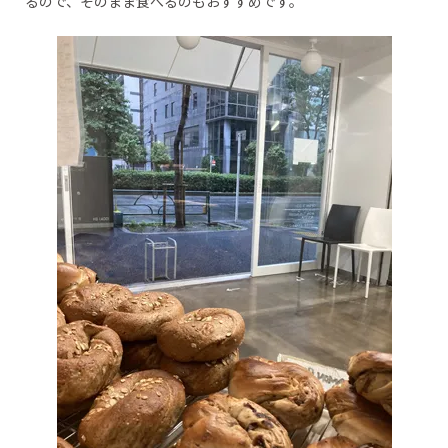
るので、そのまま食べるのもおすすめです。