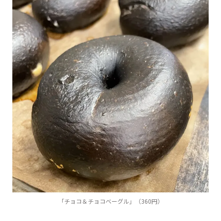
「チョコ＆チョコベーグル」（360円）