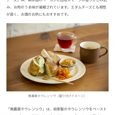
み、お肉のうま味が凝縮されています。エダムチーズとも相性
が良く、お酒のお供にもおすすめです。
無農薬ホウレンソウ（盛り付けイメージ）
「無農薬ホウレンソウ」は、自家製のホウレンソウをペースト