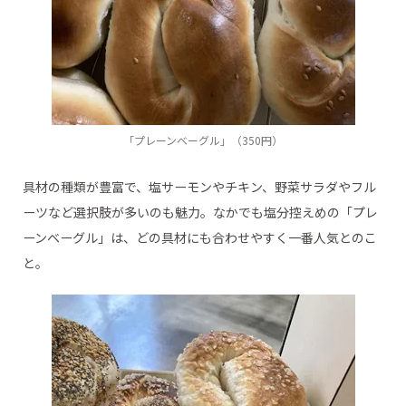
「プレーンベーグル」（350円）
具材の種類が豊富で、塩サーモンやチキン、野菜サラダやフル
ーツなど選択肢が多いのも魅力。なかでも塩分控えめの「プレ
ーンベーグル」は、どの具材にも合わせやすく一番人気とのこ
と。