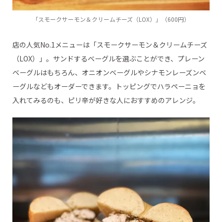
「スモークサーモン＆クリームチーズ（LOX）」（600円）
店の人気No.1メニューは「スモークサーモン＆クリームチーズ
（LOX）」。サンドするベーグルを選ぶことができ、プレーン
ベーグルはもちろん、オニオンベーグルやシナモンレーズンベ
ーグルなどもオーダーできます。トッピングでハラペーニョを
入れてみるのも、ピリ辛が好きな人におすすめのアレンジ。