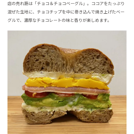
店の売れ筋は「チョコ＆チョコベーグル」。ココアをたっぷり
混ぜた生地に、チョコチップを中に巻き込んで焼き上げたベー
グルで、濃厚なチョコレートの味と香りが楽しめます。