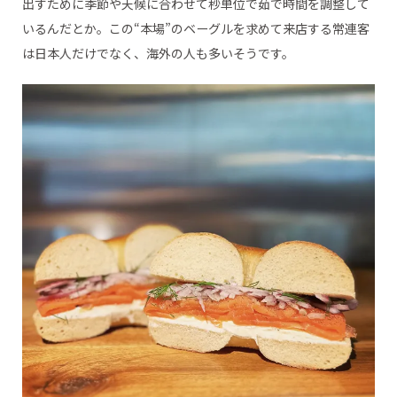
出すために季節や天候に合わせて秒単位で茹で時間を調整して
いるんだとか。この“本場”のベーグルを求めて来店する常連客
は日本人だけでなく、海外の人も多いそうです。