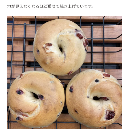
地が見えなくなるほど乗せて焼き上げています。