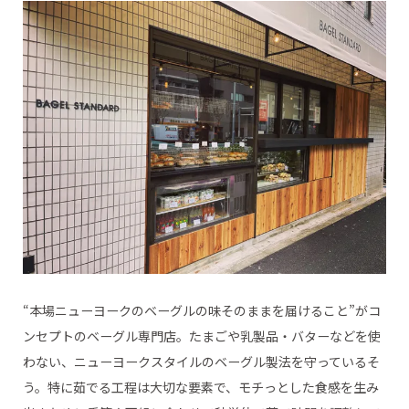
“本場ニューヨークのベーグルの味そのままを届けること”がコ
ンセプトのベーグル専門店。たまごや乳製品・バターなどを使
わない、ニューヨークスタイルのベーグル製法を守っているそ
う。特に茹でる工程は大切な要素で、モチっとした食感を生み