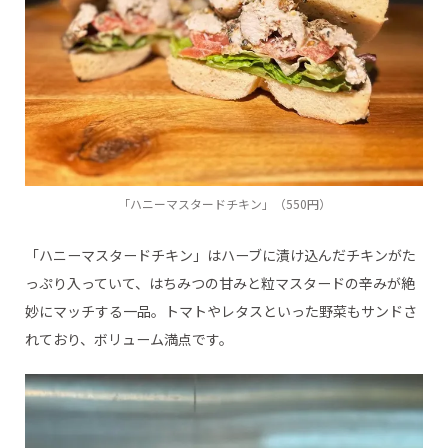
「ハニーマスタードチキン」（550円）
「ハニーマスタードチキン」はハーブに漬け込んだチキンがた
っぷり入っていて、はちみつの甘みと粒マスタードの辛みが絶
妙にマッチする一品。トマトやレタスといった野菜もサンドさ
れており、ボリューム満点です。