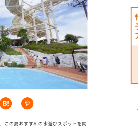
、この夏おすすめの水遊びスポットを関