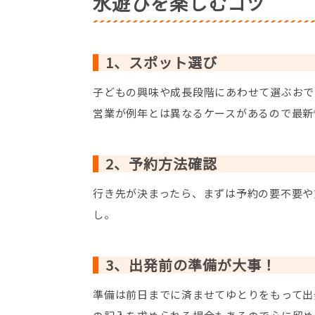
水遊びを楽しむコツ
1、スポット選び
子どもの興味や成長段階にあわせて選ぶおで
営業が例年とは異なるケースがあるので最新
2、予約方法確認
行き先が決まったら、まずは予約の要不要や
し。
3、出発前の準備が大事！
準備は前日までに済ませてゆとりをもって出