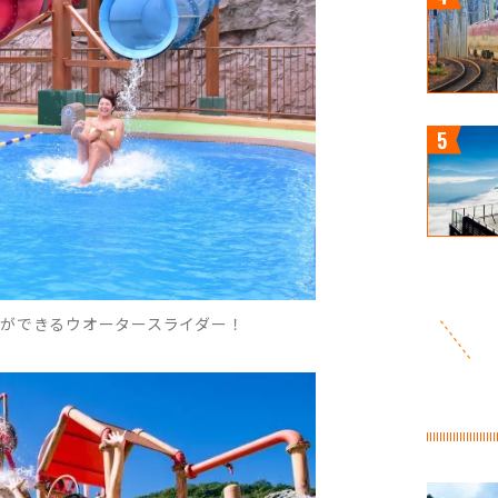
験ができるウオータースライダー！