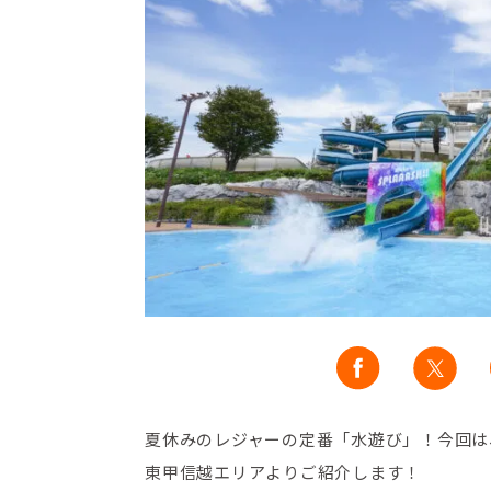
夏休みのレジャーの定番「水遊び」！今回は
東甲信越エリアよりご紹介します！