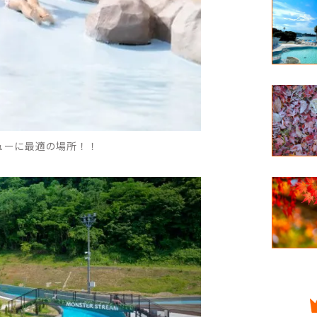
ューに最適の場所！！