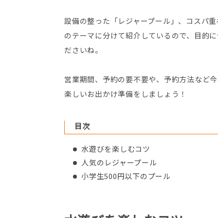
設備の整った「レジャープール」、コスパ重視
のテーマに分けて紹介しているので、目的に
ださいね。
営業期間、予約の要不要や、予約方法など今
楽しいお出かけ準備をしましょう！
目次
水遊びを楽しむコツ
人気のレジャープール
小学生500円以下のプール