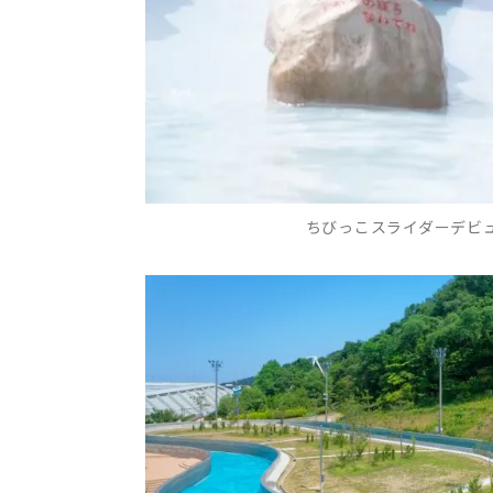
ちびっこスライダーデビ