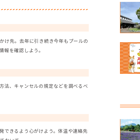
かけ先。去年に引き続き今年もプールの
情報を確認しよう。
方法、キャンセルの規定などを調べるべ
発できるよう心がけよう。体温や連絡先