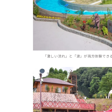
「激しい流れ」と「波」が両方体験できるプ