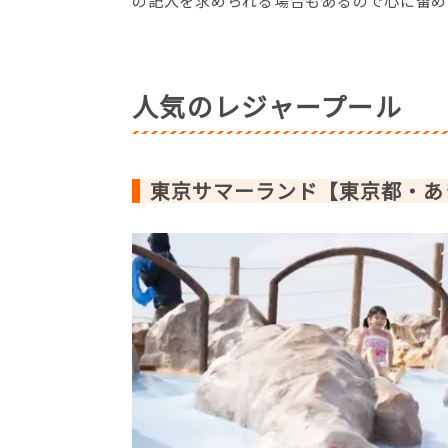
の記入を求められる場合もあるので心に留め
人気のレジャープール
東京サマーランド【東京都・あ