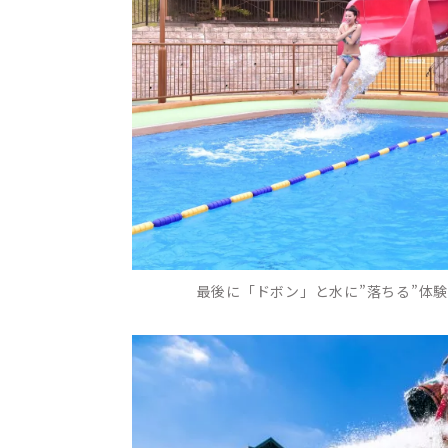
最後に「ドボン」と水に”落ちる”体