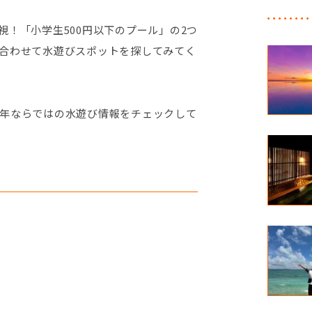
！「小学生500円以下のプール」の2つ
合わせて水遊びスポットを探してみてく
年ならではの水遊び情報をチェックして