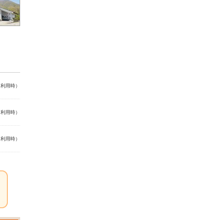
名利用時）
名利用時）
名利用時）