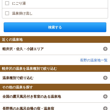
にごり湯
温泉掛け流し
検索する
近くの温泉地
軽井沢・佐久・小諸エリア
長野の温泉地一覧
軽井沢の温泉を温泉種別で絞り込む
温泉種別で絞り込む
その他の温泉を探す
全国の露天風呂付き客室のある温泉地
長野県のお風呂自慢の宿・温泉宿