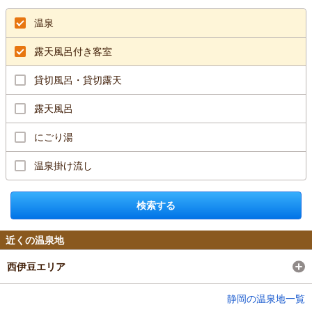
温泉
露天風呂付き客室
貸切風呂・貸切露天
露天風呂
にごり湯
温泉掛け流し
検索する
近くの温泉地
西伊豆エリア
静岡の温泉地一覧