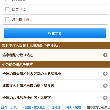
にごり湯
温泉掛け流し
検索する
宗谷支庁の温泉を温泉種別で絞り込む
温泉種別で絞り込む
その他の温泉を探す
全国の露天風呂付き客室のある温泉地
北海道のお風呂自慢の宿・温泉宿
全国のお風呂自慢の宿・温泉宿
宿・ホテル
温泉・露天風呂
北海道
稚内・留萌
宗谷支庁の温泉